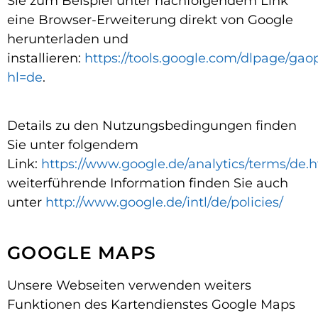
Sie zum Beispiel unter nachfolgendem Link
eine Browser-Erweiterung direkt von Google
herunterladen und
installieren:
https://tools.google.com/dlpage/gao
hl=de
.
Details zu den Nutzungsbedingungen finden
Sie unter folgendem
Link:
https://www.google.de/analytics/terms/de.
weiterführende Information finden Sie auch
unter
http://www.google.de/intl/de/policies/
GOOGLE MAPS
Unsere Webseiten verwenden weiters
Funktionen des Kartendienstes Google Maps