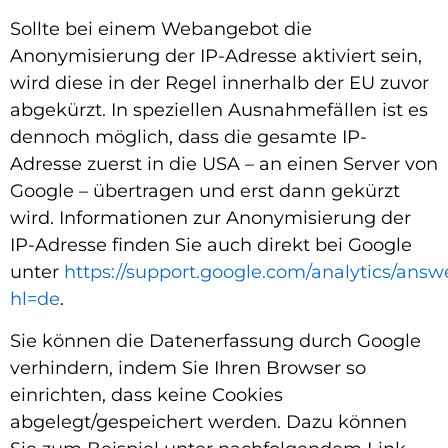
Sollte bei einem Webangebot die
Anonymisierung der IP-Adresse aktiviert sein,
wird diese in der Regel innerhalb der EU zuvor
abgekürzt. In speziellen Ausnahmefällen ist es
dennoch möglich, dass die gesamte IP-
Adresse zuerst in die USA – an einen Server von
Google – übertragen und erst dann gekürzt
wird. Informationen zur Anonymisierung der
IP-Adresse finden Sie auch direkt bei Google
unter
https://support.google.com/analytics/answ
hl=de
.
Sie können die Datenerfassung durch Google
verhindern, indem Sie Ihren Browser so
einrichten, dass keine Cookies
abgelegt/gespeichert werden. Dazu können