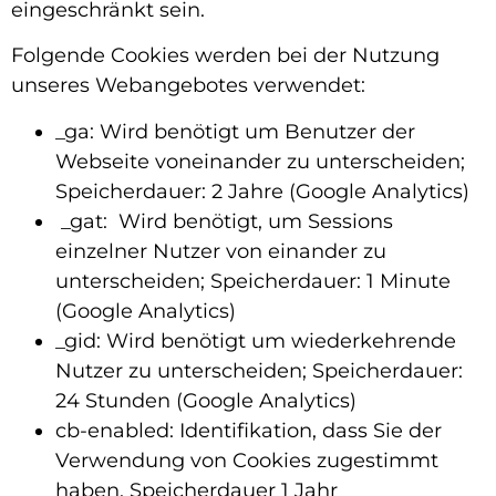
eingeschränkt sein.
Folgende Cookies werden bei der Nutzung
unseres Webangebotes verwendet:
_ga: Wird benötigt um Benutzer der
Webseite voneinander zu unterscheiden;
Speicherdauer: 2 Jahre (Google Analytics)
_gat: Wird benötigt, um Sessions
einzelner Nutzer von einander zu
unterscheiden; Speicherdauer: 1 Minute
(Google Analytics)
_gid: Wird benötigt um wiederkehrende
Nutzer zu unterscheiden; Speicherdauer:
24 Stunden (Google Analytics)
cb-enabled: Identifikation, dass Sie der
Verwendung von Cookies zugestimmt
haben, Speicherdauer 1 Jahr