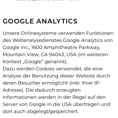
GOOGLE ANALYTICS
Unsere Onlinesysteme verwenden Funktionen
des Webanalysedienstes Google Analytics von
Google Inc., 1600 Amphitheatre Parkway,
Mountain View, CA 94043, USA (im weiteren
Kontext „Google“ genannt).
Dazu werden Cookies verwendet, die eine
Analyse der Benutzung dieser Website durch
deren Besucher ermöglicht (inkl. Ihrer IP-
Adresse). Die dadurch erzeugten
Informationen werden in der Regel auf den
Server von Google in die USA übertragen und
dort auch abgelegt/gespeichert.