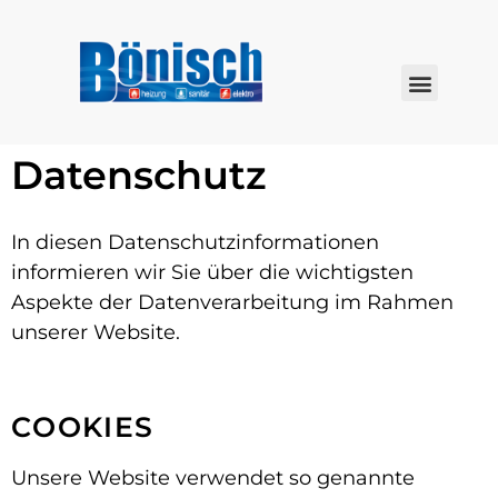
Datenschutz
In diesen Datenschutzinformationen
informieren wir Sie über die wichtigsten
Aspekte der Datenverarbeitung im Rahmen
unserer Website.
COOKIES
Unsere Website verwendet so genannte