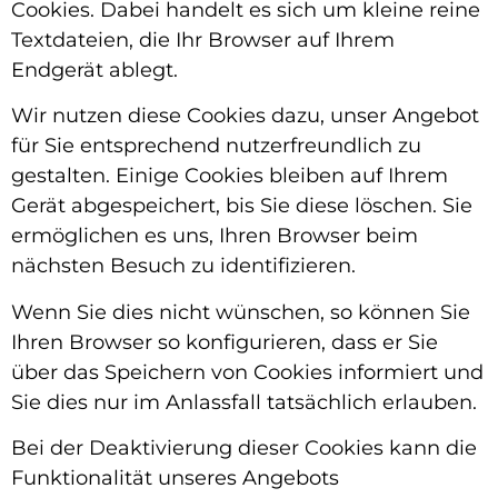
Cookies. Dabei handelt es sich um kleine reine
Textdateien, die Ihr Browser auf Ihrem
Endgerät ablegt.
Wir nutzen diese Cookies dazu, unser Angebot
für Sie entsprechend nutzerfreundlich zu
gestalten. Einige Cookies bleiben auf Ihrem
Gerät abgespeichert, bis Sie diese löschen. Sie
ermöglichen es uns, Ihren Browser beim
nächsten Besuch zu identifizieren.
Wenn Sie dies nicht wünschen, so können Sie
Ihren Browser so konfigurieren, dass er Sie
über das Speichern von Cookies informiert und
Sie dies nur im Anlassfall tatsächlich erlauben.
Bei der Deaktivierung dieser Cookies kann die
Funktionalität unseres Angebots