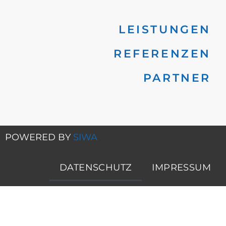
LEISTUNGEN
REFERENZEN
PARTNER
POWERED BY
SIWA
DATENSCHUTZ
IMPRESSUM