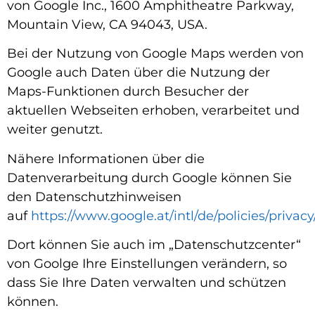
von Google Inc., 1600 Amphitheatre Parkway,
Mountain View, CA 94043, USA.
Bei der Nutzung von Google Maps werden von
Google auch Daten über die Nutzung der
Maps-Funktionen durch Besucher der
aktuellen Webseiten erhoben, verarbeitet und
weiter genutzt.
Nähere Informationen über die
Datenverarbeitung durch Google können Sie
den Datenschutzhinweisen
auf
https://www.google.at/intl/de/policies/privacy
Dort können Sie auch im „Datenschutzcenter“
von Goolge Ihre Einstellungen verändern, so
dass Sie Ihre Daten verwalten und schützen
können.